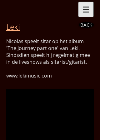
BACK
Leki
Nicolas speelt sitar op het album
'The Journey part one' van Leki.
Sindsdien speelt hij regelmatig mee
in de liveshows als sitarist/gitarist.
www.lekimusic.com